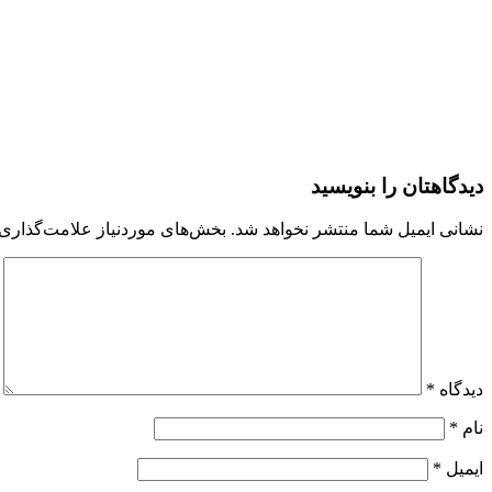
دیدگاهتان را بنویسید
نشانی ایمیل شما منتشر نخواهد شد.
بخش‌های موردنیاز علامت‌گذاری 
دیدگاه
*
نام
*
ایمیل
*