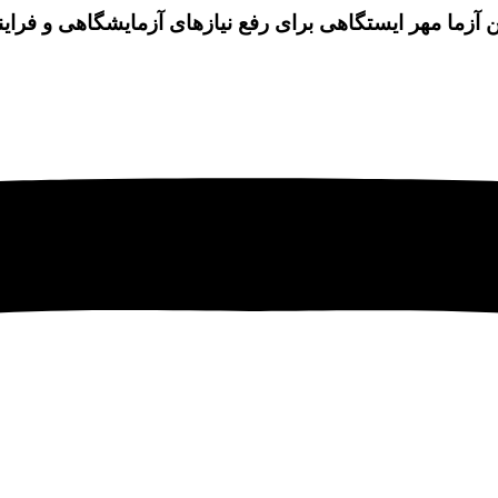
ن آزما مهر ایستگاهی برای رفع نیازهای آزمایشگاهی و فرای