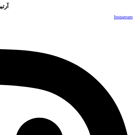
آرتی
Instagram