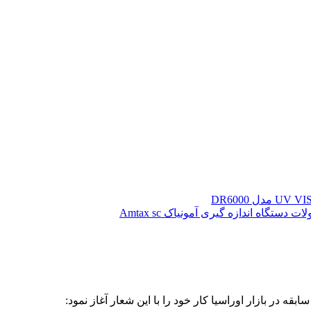
دستگاه اندازه گیری آمونیاک Amtax sc