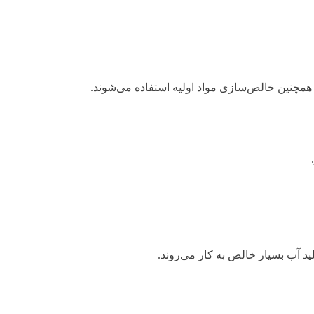
 و همچنین خالص‌سازی مواد اولیه استفاده می‌شوند.
لید آب بسیار خالص به کار می‌روند.