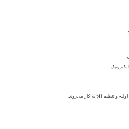
.
الکترونیک.
 به کار می‌روند.