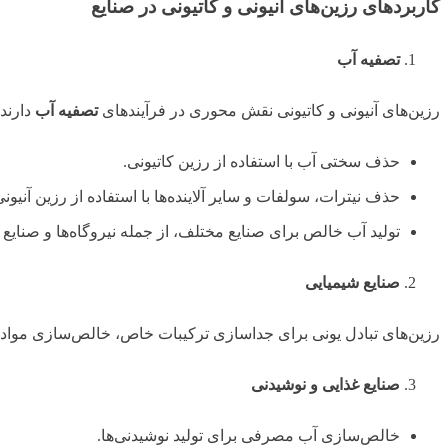
کاربردهای رزین‌های آنیونی و کاتیونی در صنایع
تصفیه آب
رزین‌های آنیونی و کاتیونی نقش محوری در فرآیندهای
تصفیه آب
دارند:
حذف سختی آب با استفاده از رزین کاتیونی.
حذف نیترات، سولفات و سایر آلاینده‌ها با استفاده از رزین آنیونی
تولید آب خالص برای صنایع مختلف، از جمله نیروگاه‌ها و صنایع 
صنایع شیمیایی
رزین‌های تبادل یونی برای جداسازی ترکیبات خاص، خالص‌سازی مواد اولیه و تنظیم pH
صنایع غذایی و نوشیدنی
خالص‌سازی آب مصرفی برای تولید نوشیدنی‌ها.