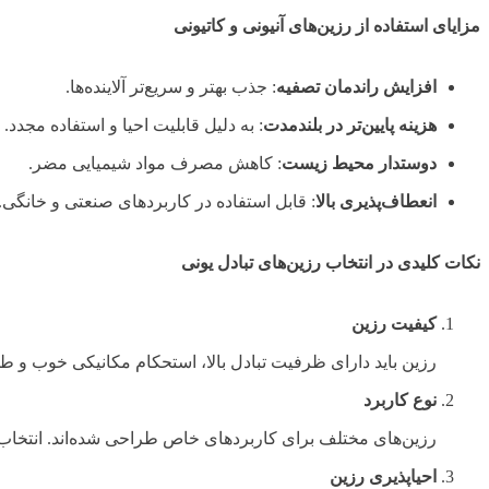
مزایای استفاده از رزین‌های آنیونی و کاتیونی
افزایش راندمان تصفیه
: جذب بهتر و سریع‌تر آلاینده‌ها.
هزینه پایین‌تر در بلندمدت
: به دلیل قابلیت احیا و استفاده مجدد.
دوستدار محیط زیست
: کاهش مصرف مواد شیمیایی مضر.
انعطاف‌پذیری بالا
: قابل استفاده در کاربردهای صنعتی و خانگی.
نکات کلیدی در انتخاب رزین‌های تبادل یونی
کیفیت رزین
رزین باید دارای ظرفیت تبادل بالا، استحکام مکانیکی خوب و طو
نوع کاربرد
رزین‌های مختلف برای کاربردهای خاص طراحی شده‌اند. انتخاب ر
احیاپذیری رزین