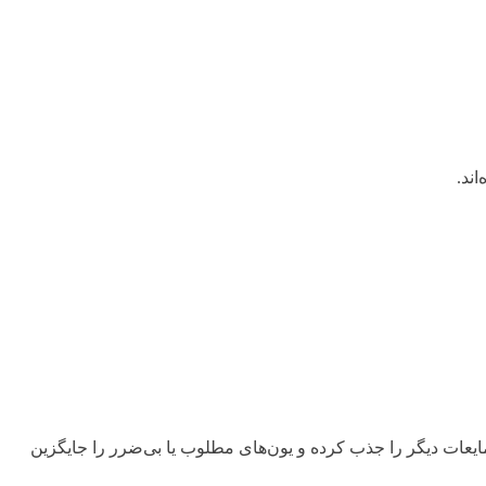
 مایعات دیگر را جذب کرده و یون‌های مطلوب یا بی‌ضرر را جایگزین