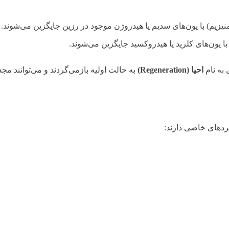
منیزیم) با یون‌های سدیم یا هیدروژن موجود در رزین جایگزین می‌شوند.
با یون‌های کلرید یا هیدروکسید جایگزین می‌شوند.
 به نام
احیا
(Regeneration)
به حالت اولیه بازمی‌گردند و می‌توانند مجدد
بردهای خاصی دارند: