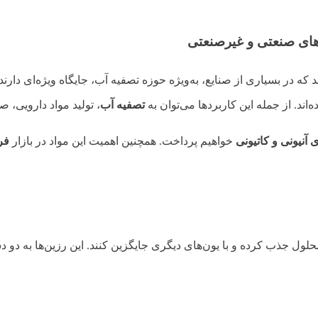
دهای صنعتی و غیرصنعتی
 که در بسیاری از صنایع، به‌ویژه حوزه تصفیه آب، جایگاه ویژه‌ای دارند
ند. از جمله این کاربردها می‌توان به
تصفیه آب
، تولید مواد دارویی، ص
 آنیونی و کاتیونی
خواهیم پرداخت. همچنین اهمیت این مواد در بازار
فر
محلول جذب کرده و با یون‌های دیگری جایگزین کنند. این رزین‌ها به دو 