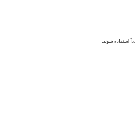
اً استفاده شوند.