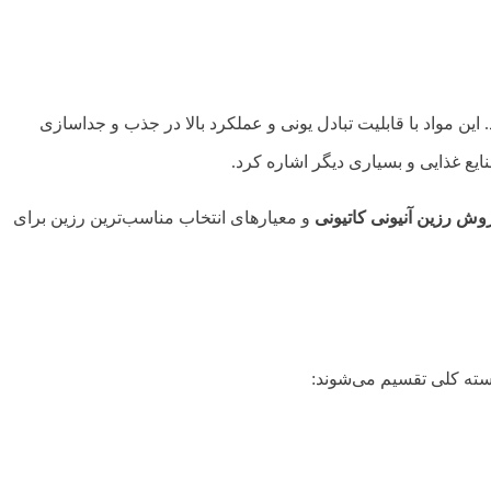
. این مواد با قابلیت تبادل یونی و عملکرد بالا در جذب و جداسازی
نایع غذایی و بسیاری دیگر اشاره کرد.
وش رزین آنیونی کاتیونی
و معیارهای انتخاب مناسب‌ترین رزین برای
دسته کلی تقسیم می‌شوند: