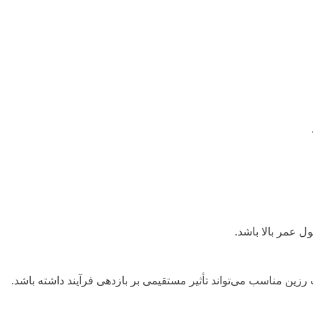
ل عمر بالا باشد.
زین مناسب می‌تواند تأثیر مستقیمی بر بازدهی فرآیند داشته باشد.