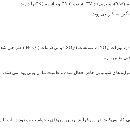
دارند.
گین به کار می‌روند.
دنی نقش دارند.
 فرایندهای شیمیایی خاص فعال شده و قابلیت تبادل یونی پیدا می‌کنند.
نی
کار می‌کنند. در این فرآیند، رزین یون‌های ناخواسته موجود در آب یا