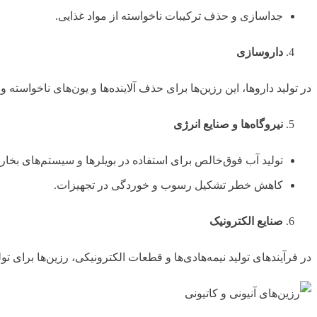
جداسازی و حذف ترکیبات ناخواسته از مواد غذایی.
داروسازی
در تولید داروها، این رزین‌ها برای حذف آلاینده‌ها و یون‌های ناخواسته
نیروگاه‌ها و صنایع انرژی
تولید آب فوق‌خالص برای استفاده در بویلرها و سیستم‌های بخار.
کاهش خطر تشکیل رسوب و خوردگی در تجهیزات.
صنایع الکترونیک
در فرآیندهای تولید نیمه‌هادی‌ها و قطعات الکترونیکی، رزین‌ها برای تو