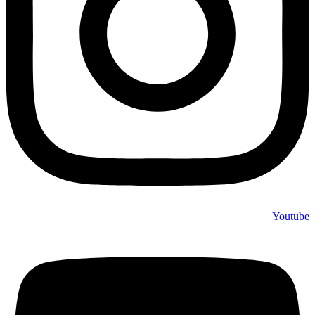
Youtube