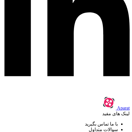
Aparat
لینک های مفید
با ما تماس بگیرید
سوالات متداول