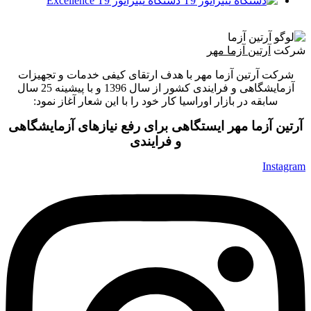
دستگاه تیتراتور Excellence T9
شرکت
آرتین آزما مهر
شرکت آرتین آزما مهر با هدف ارتقای کیفی خدمات و تجهیزات
آزمایشگاهی و فرایندی کشور از سال 1396 و با پیشینه 25 سال
سابقه در بازار اوراسیا کار خود را با این شعار آغاز نمود:
آرتین آزما مهر ایستگاهی برای رفع نیازهای آزمایشگاهی
و فرایندی
Instagram