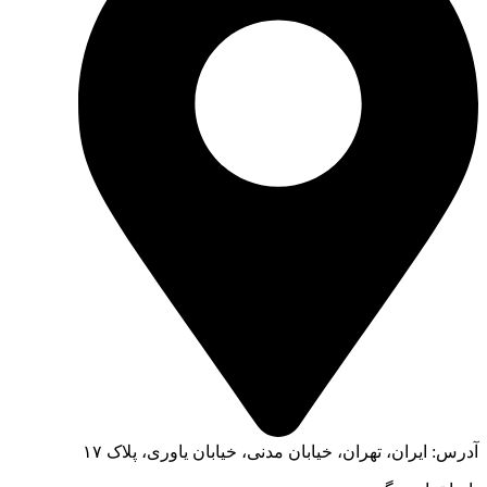
آدرس: ایران، تهران، خیابان مدنی، خیابان یاوری، پلاک ۱۷