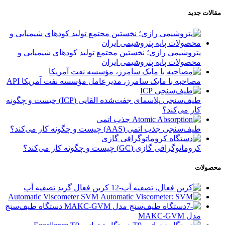
مقالات جدید
پتروشیمی رازی؛ نخستین مجتمع تولید کودهای شیمیایی و
محصولات پایه پتروشیمی ایران
مصاحبه با مایک سامرز، مدیرعامل مؤسسه نفت آمریکا API
طیف‌سنجی پلاسمای جفت‌شده القایی (ICP) چیست و چگونه
کار می‌کند؟
طیف‌سنجی جذب اتمی (AAS) چیست و چگونه کار می‌کند؟
کروماتوگرافی گازی (GC) چیست و چگونه کار می‌کند؟
محصولات
کربن فعال گرید تصفیه آب
Automatic Viscometer SVM
دستگاه طیف‌سنج
مدل MAKC-GVM