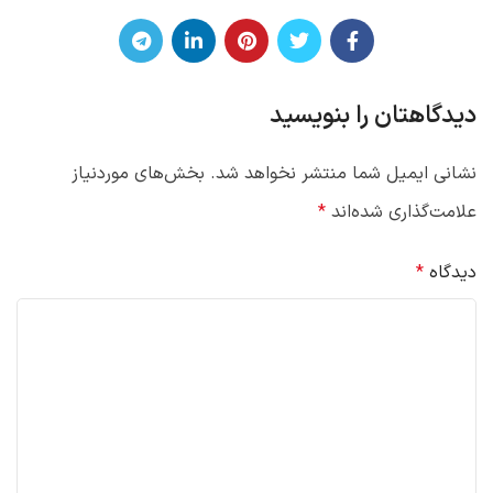
دیدگاهتان را بنویسید
نشانی ایمیل شما منتشر نخواهد شد.
بخش‌های موردنیاز
علامت‌گذاری شده‌اند
*
دیدگاه
*