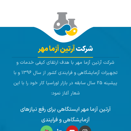
شرکت
آرتین آزما مهر
شرکت آرتین آزما مهر با هدف ارتقای کیفی خدمات و
تجهیزات آزمایشگاهی و فرایندی کشور از سال 1396 و با
پیشینه 25 سال سابقه در بازار اوراسیا کار خود را با این
شعار آغاز نمود:
آرتین آزما مهر ایستگاهی برای رفع نیازهای
آزمایشگاهی و فرایندی