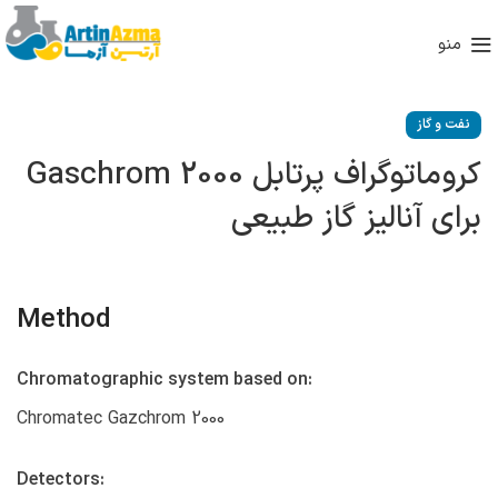
منو
نفت و گاز
کروماتوگراف پرتابل Gaschrom 2000
برای آنالیز گاز طبیعی
Method
Chromatographic system based on:
Chromatec Gazchrom 2000
Detectors: