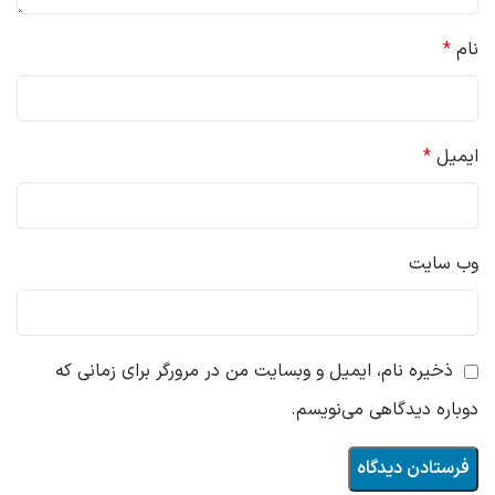
نام
*
ایمیل
*
وب‌ سایت
ذخیره نام، ایمیل و وبسایت من در مرورگر برای زمانی که
دوباره دیدگاهی می‌نویسم.