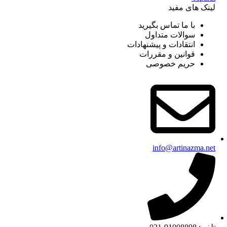
لینک های مفید
با ما تماس بگیرید
سوالات متداول
انتقادات و پیشنهادات
قوانین و مقررات
حریم خصوصی
info@artinazma.net