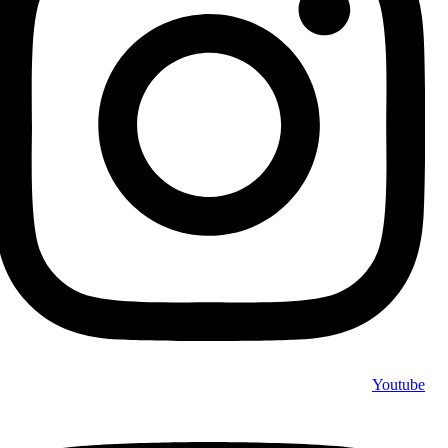
Youtube