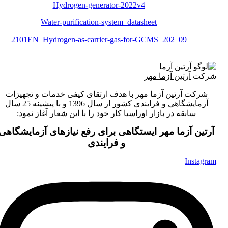
Hydrogen-generator-2022v4
Water-purification-system_datasheet
09_202_2101EN_Hydrogen-as-carrier-gas-for-GCMS
شرکت
آرتین آزما مهر
شرکت آرتین آزما مهر با هدف ارتقای کیفی خدمات و تجهیزات
آزمایشگاهی و فرایندی کشور از سال 1396 و با پیشینه 25 سال
سابقه در بازار اوراسیا کار خود را با این شعار آغاز نمود:
آرتین آزما مهر ایستگاهی برای رفع نیازهای آزمایشگاهی
و فرایندی
Instagram