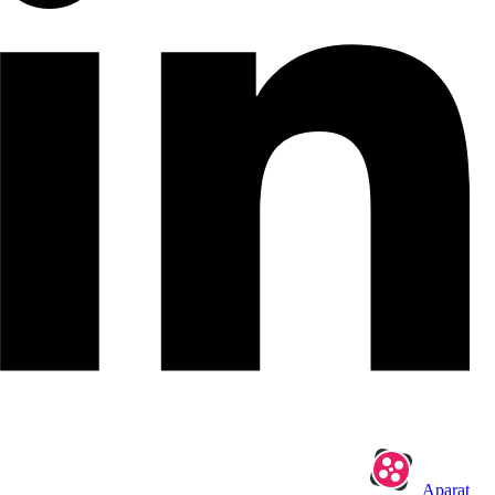
Aparat