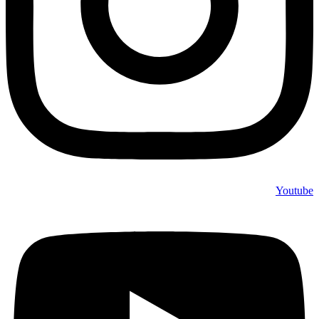
Youtube