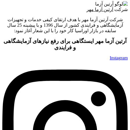
شرکت
آرتین آزما مهر
شرکت آرتین آزما مهر با هدف ارتقای کیفی خدمات و تجهیزات
آزمایشگاهی و فرایندی کشور از سال 1396 و با پیشینه 25 سال
سابقه در بازار اوراسیا کار خود را با این شعار آغاز نمود:
آرتین آزما مهر ایستگاهی برای رفع نیازهای آزمایشگاهی
و فرایندی
Instagram