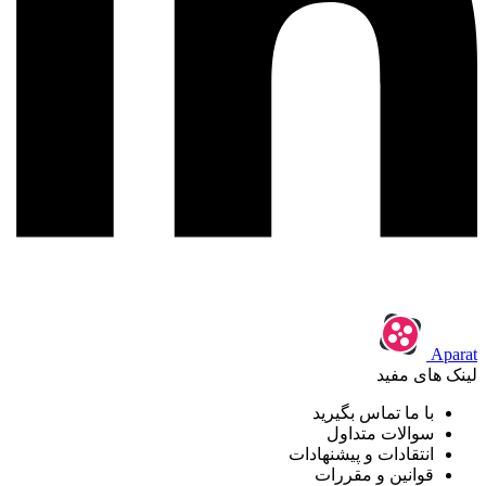
Aparat
لینک های مفید
با ما تماس بگیرید
سوالات متداول
انتقادات و پیشنهادات
قوانین و مقررات