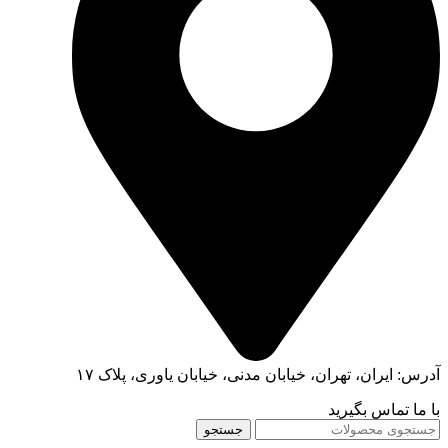
آدرس: ایران، تهران، خیابان مدنی، خیابان یاوری، پلاک ۱۷
با ما تماس بگیرید
جستجو