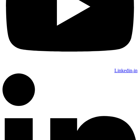
Linkedin-in