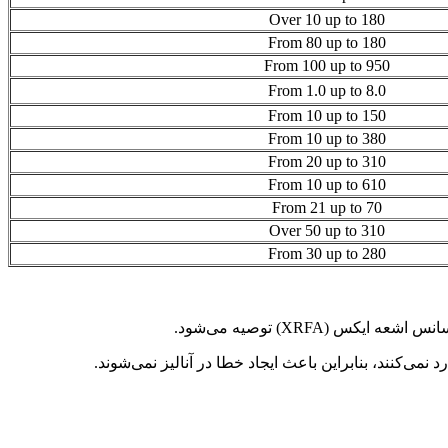
Over 10 up to 180
From 80 up to 180
From 100 up to 950
From 1.0 up to 8.0
From 10 up to 150
From 10 up to 380
From 20 up to 310
From 10 up to 610
From 21 up to 70
Over 50 up to 310
From 30 up to 280
XRFA) توصیه می‌شود.
نمی‌کنند، بنابراین باعث ایجاد خطا در آنالیز نمی‌شوند.