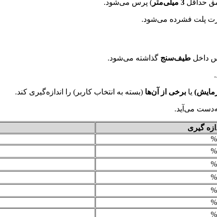
مق حداقل
3 میلی‌متر
) پرس می‌شود.
ت پلت فشرده می‌شود.
س داخل
طیف‌سنج
گذاشته می‌شود.
زمایش)
یا
برخی از آن‌ها
(بسته به انتخاب کاربر) را اندازه‌گیری کند.
ه‌دست می‌آید.
ازه گیری
%
%
%
%
%
%
%