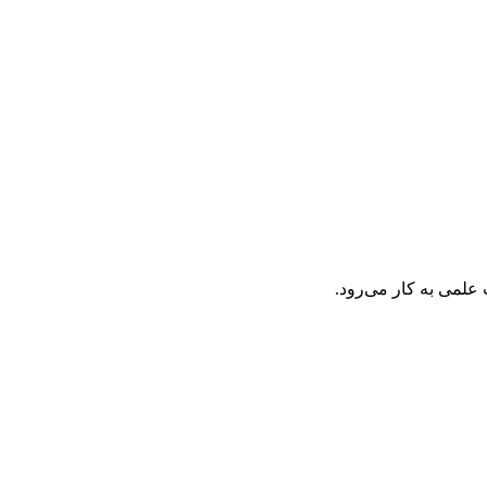
علمی به کار می‌رود.