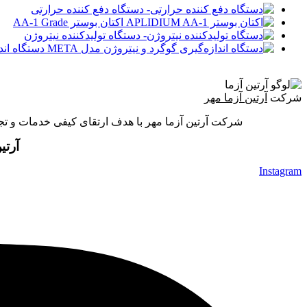
دستگاه دفع کننده‌ حرارتی
اکتان‌ بوستر AA-1 Grade
دستگاه تولیدکننده نیتروژن
دستگاه اندا
شرکت
آرتین آزما مهر
شرکت آرتین آزما مهر با هدف ارتقای کیفی خدمات و تجهیزات آزمایشگاهی و فرایندی کشور از سال 1396 
آرتی
Instagram