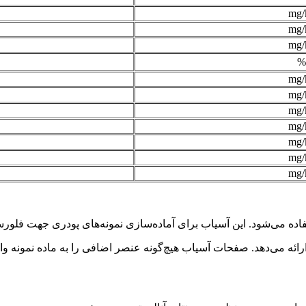
mg/
mg/
mg/
%
mg/
mg/
mg/
mg/
mg/
mg/
mg/
ود. این آسیاب برای آماده‌سازی نمونه‌های پودری جهت فلورسانس اشعه ایکس (
رائه می‌دهد. صفحات آسیاب هیچ‌گونه عنصر اضافی را به ماده نمونه وارد 