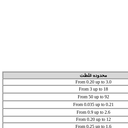
محدوده غلظت
From 0.20 up to 3.0
From 3 up to 18
From 50 up to 92
From 0.035 up to 0.21
From 0.9 up to 2.6
From 0.20 up to 12
From 0.25 up to 1.6