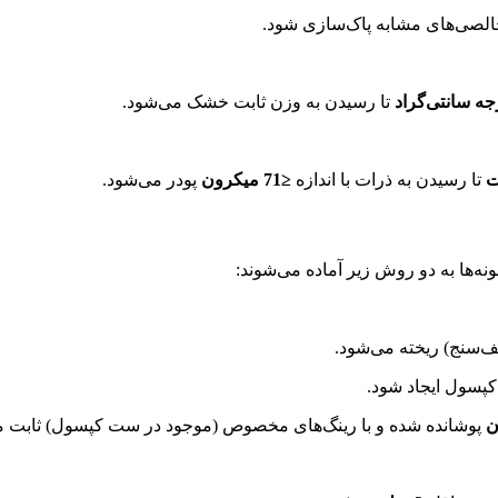
خالصی‌های مشابه پاک‌سازی شود.
تا رسیدن به وزن ثابت خشک می‌شود.
ت
تا رسیدن به ذرات با اندازه
≤71 میکرون
پودر می‌شود.
نه‌ها به دو روش زیر آماده می‌شوند:
ف‌سنج) ریخته می‌شود.
پسول ایجاد شود.
پوشانده شده و با رینگ‌های مخصوص (موجود در ست کپسول) ثابت م