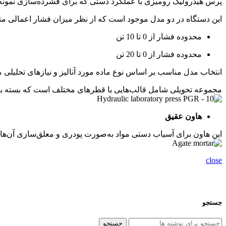
پرس هیدرولیک رومیزی با عملکرد دستی که برای فشرده‌سازی نمونه‌های
این دستگاه در دو مدل موجود است که از نظر میزان فشار اعمالی مت
محدوده فشار از 0 تا 10 تن
محدوده فشار از 0 تا 20 تن
انتخاب مدل مناسب بر اساس نوع ماده مورد آنالیز و نیازهای تحلیلی 
مجموعه تحویلی شامل قالب‌هایی با قطرهای مختلف است که بسته به ن
هاون عقیق
این هاون برای آسیاب دستی مواد به‌صورت پودری و معلق‌سازی آن‌ها،
close
جستجو
جستجو