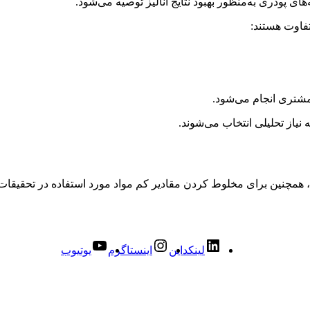
 پودری به‌منظور بهبود نتایج آنالیز توصیه می‌شود.
فاوت هستند:
مشتری انجام می‌شود.
یاز تحلیلی انتخاب می‌شوند.
 همچنین برای مخلوط کردن مقادیر کم مواد مورد استفاده در تحقیقات 
لینکداین
اینستاگرم
یوتیوب