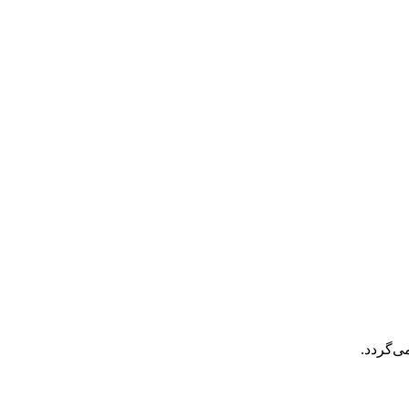
ی‌گردد.