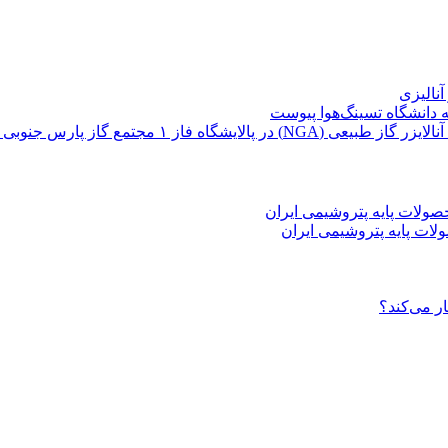
نالیزی
ه دانشگاه تسینگ‌هوا پیوست
ات پایه پتروشیمی ایران