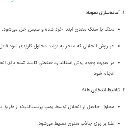
آماده‌سازی نمونه:
سنگ یا سنگ معدن ابتدا خرد شده و سپس حل می‌شود.
هر روش انحلالی که منجر به تولید محلول کلریدی شود قاب
در صورت وجود روش استاندارد صنعتی تایید شده برای انح
انجام شود.
تغلیظ انتخابی طلا:
محلول حاصل از انحلال توسط پمپ پریستالتیک از طریق ی
طلا بر روی جاذب ستون تغلیظ می‌شود.