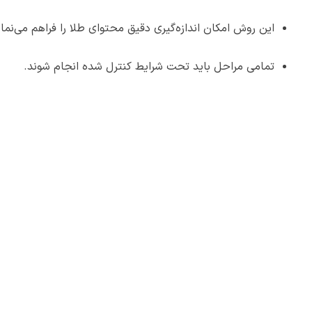
این روش امکان اندازه‌گیری دقیق محتوای طلا را فراهم می‌نمای
تمامی مراحل باید تحت شرایط کنترل شده انجام شوند.