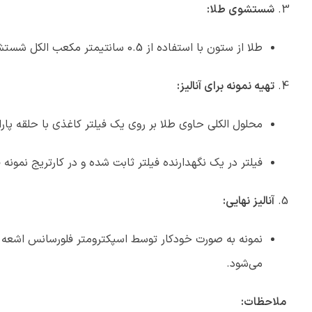
شستشوی طلا:
طلا از ستون با استفاده از 0.5 سانتیمتر مکعب الکل شستشو داده می‌شود.
تهیه نمونه برای آنالیز:
محلول الکلی حاوی طلا بر روی یک فیلتر کاغذی با حلقه پ
فیلتر در یک نگهدارنده فیلتر ثابت شده و در کارتریج نمونه قر
آنالیز نهایی:
می‌شود.
ملاحظات: