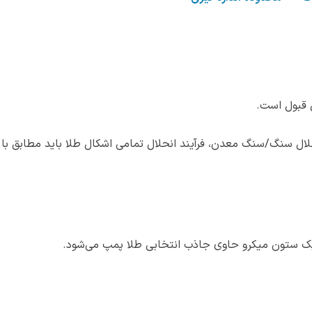
ل قبول است.
لال سنگ/سنگ معدن، فرآیند انحلال تمامی اشکال طلا باید مطابق با
ک ستون میکرو حاوی جاذب انتخابی طلا پمپ می‌شود.