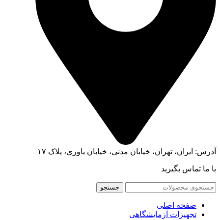
آدرس: ایران، تهران، خیابان مدنی، خیابان یاوری، پلاک ۱۷
با ما تماس بگیرید
جستجو
صفحه اصلی
تجهیزات آزمایشگاهی