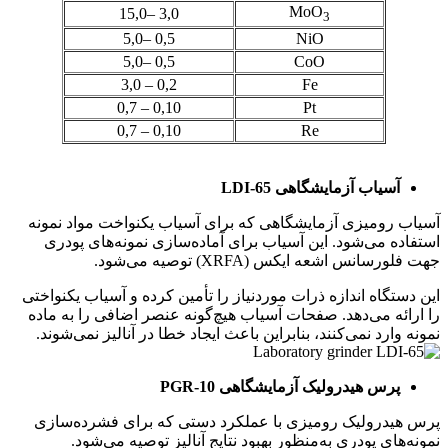
MoO
3,0 –15,0
3
0,5 –5,0
NiO
0,5 –5,0
CoO
0,2 – 3,0
Fe
0,10 – 0,7
Pt
0,10 – 0,7
Re
آسیاب آزمایشگاهی LDI-65
آسیاب رومیزی آزمایشگاهی که برای آسیاب یکنواخت مواد نمونه
استفاده می‌شود. این آسیاب برای آماده‌سازی نمونه‌های پودری
جهت فلورسانس اشعه ایکس (XRFA) توصیه می‌شود.
این دستگاه اندازه ذرات موردنیاز را تأمین کرده و آسیاب یکنواختی
را ارائه می‌دهد. صفحات آسیاب هیچ‌گونه عنصر اضافی را به ماده
نمونه وارد نمی‌کنند، بنابراین باعث ایجاد خطا در آنالیز نمی‌شوند.
پرس هیدرولیک آزمایشگاهی PGR-10
پرس هیدرولیک رومیزی با عملکرد دستی که برای فشرده‌سازی
نمونه‌های پودری به‌منظور بهبود نتایج آنالیز توصیه می‌شود.