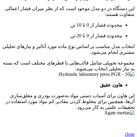
این دستگاه در دو مدل موجود است که از نظر میزان فشار اعمالی
متفاوت هستند:
محدوده فشار از 0 تا 10 تن
محدوده فشار از 0 تا 20 تن
انتخاب مدل مناسب بر اساس نوع ماده مورد آنالیز و نیازهای تحلیلی
مشتری انجام می‌شود.
مجموعه تحویلی شامل قالب‌هایی با قطرهای مختلف است که بسته
به نیاز تحلیلی انتخاب می‌شوند.
هاون عقیق
این هاون برای آسیاب دستی مواد به‌صورت پودری و معلق‌سازی
آن‌ها، همچنین برای مخلوط کردن مقادیر کم مواد مورد استفاده در
تحقیقات علمی به کار می‌رود.
close