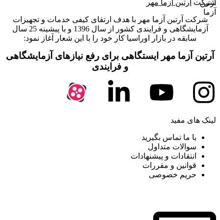
شرکت
آرتین آزما مهر
شرکت آرتین آزما مهر با هدف ارتقای کیفی خدمات و تجهیزات
آزمایشگاهی و فرایندی کشور از سال 1396 و با پیشینه 25 سال
سابقه در بازار اوراسیا کار خود را با این شعار آغاز نمود:
آرتین آزما مهر ایستگاهی برای رفع نیازهای آزمایشگاهی
و فرایندی
لینک های مفید
با ما تماس بگیرید
سوالات متداول
انتقادات و پیشنهادات
قوانین و مقررات
حریم خصوصی