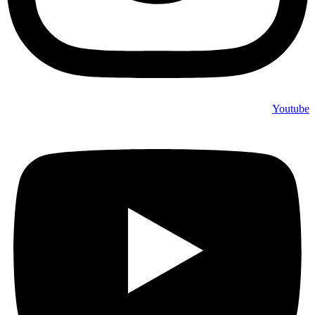
Youtube