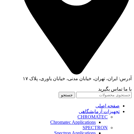
آدرس: ایران، تهران، خیابان مدنی، خیابان یاوری، پلاک ۱۷
با ما تماس بگیرید
جستجو
صفحه اصلی
تجهیزات آزمایشگاهی
CHROMATEC
Chromatec Applications
SPECTRON
Spectron Applications