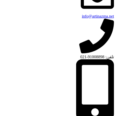
info@artinazma.net
تلفن: 91008898-021