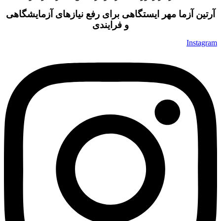
آرتین آزما مهر ایستگاهی برای رفع نیازهای آزمایشگاهی
و فرایندی
Instagram